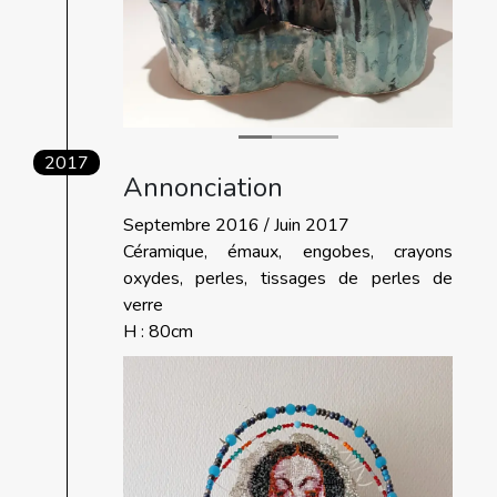
2017
Annonciation
Septembre 2016 / Juin 2017
Céramique, émaux, engobes, crayons
oxydes, perles, tissages de perles de
verre
H : 80cm