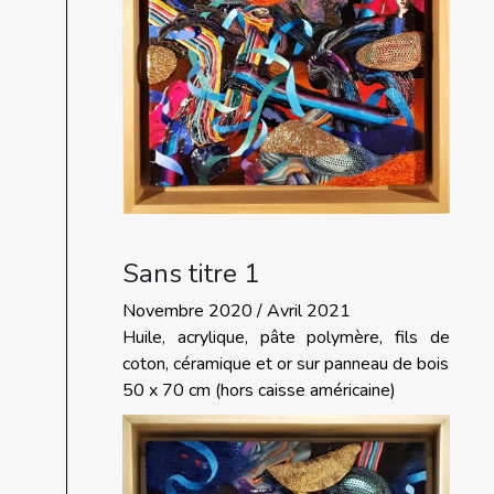
Sans titre 1
Novembre 2020 / Avril 2021
Huile, acrylique, pâte polymère, fils de
coton, céramique et or sur panneau de bois
50 x 70 cm (hors caisse américaine)