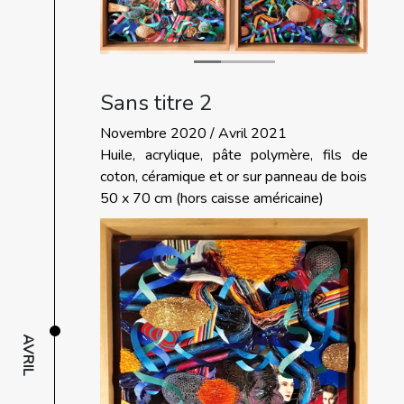
Sans titre 2
Novembre 2020 / Avril 2021
Huile, acrylique, pâte polymère, fils de
coton, céramique et or sur panneau de bois
50 x 70 cm (hors caisse américaine)
AVRIL