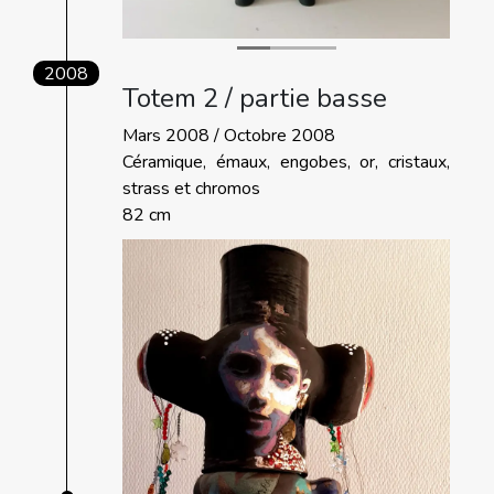
2008
Totem 2 / partie basse
Mars 2008 / Octobre 2008
Céramique, émaux, engobes, or, cristaux,
strass et chromos
82 cm