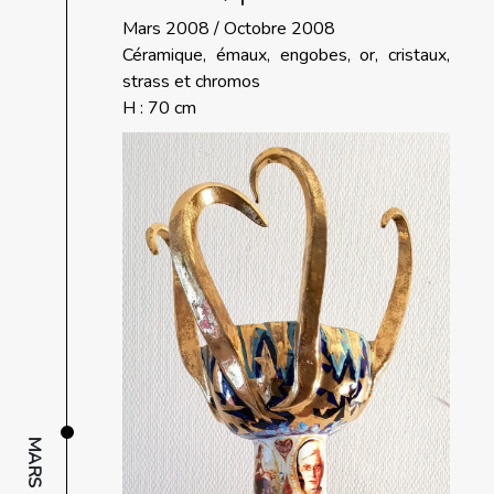
Mars 2008 / Octobre 2008
Céramique, émaux, engobes, or, cristaux,
strass et chromos
H : 70 cm
MARS